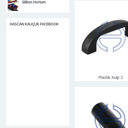
Silikon Hortum
HASCAN KAUÇUK FACEBOOK
Plastik Kulp 2