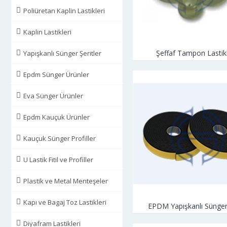
Poliüretan Kaplin Lastikleri
Kaplin Lastikleri
Şeffaf Tampon Lastikl
Yapışkanlı Sünger Şeritler
Epdm Sünger Ürünler
Eva Sünger Ürünler
Epdm Kauçuk Ürünler
Kauçuk Sünger Profiller
U Lastik Fitil ve Profiller
Plastik ve Metal Menteşeler
Kapı ve Bagaj Toz Lastikleri
EPDM Yapışkanlı Sünger
Diyafram Lastikleri