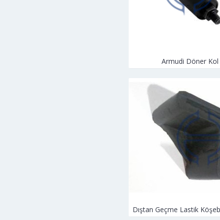
Armudi Döner Kol
Dıştan Geçme Lastik Köşeb