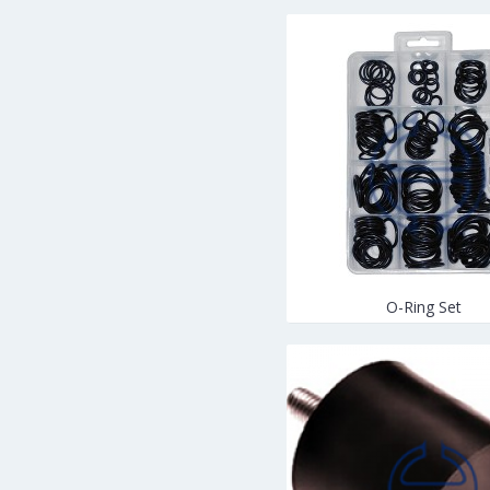
O-Ring Set