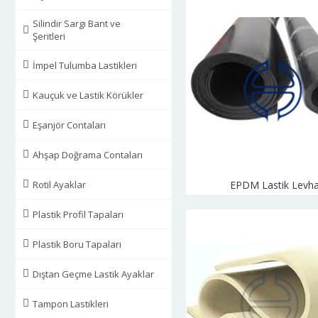
Silindir Sargı Bant ve
Şeritleri
İmpel Tulumba Lastikleri
Kauçuk ve Lastik Körükler
Eşanjör Contaları
Ahşap Doğrama Contaları
Rotil Ayaklar
EPDM Lastik Levh
Plastik Profil Tapaları
Plastik Boru Tapaları
Dıştan Geçme Lastik Ayaklar
Tampon Lastikleri